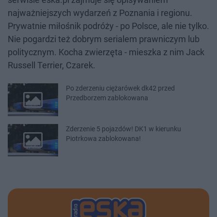
najważniejszych wydarzeń z Poznania i regionu.
Prywatnie miłośnik podróży - po Polsce, ale nie tylko.
Nie pogardzi też dobrym serialem prawniczym lub
politycznym. Kocha zwierzęta - mieszka z nim Jack
Russell Terrier, Czarek.
Po zderzeniu ciężarówek dk42 przed
Przedborzem zablokowana
Zderzenie 5 pojazdów! DK1 w kierunku
Piotrkowa zablokowana!