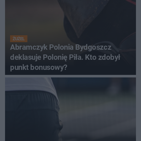
ŻUŻEL
Abramczyk Polonia Bydgoszcz
deklasuje Polonię Piła. Kto zdobył
punkt bonusowy?