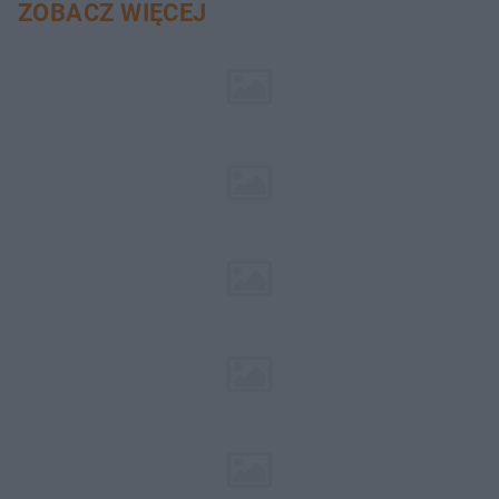
ZOBACZ WIĘCEJ