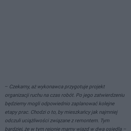
–
Czekamy, aż wykonawca przygotuje projekt
organizacji ruchu na czas robót. Po jego zatwierdzeniu
będziemy mogli odpowiednio zaplanować kolejne
etapy prac. Chodzi o to, by mieszkańcy jak najmniej
odczuli uciążliwości związane z remontem. Tym
bardziej, że w tym rejonie mamy wjazd w dwa osiedla –