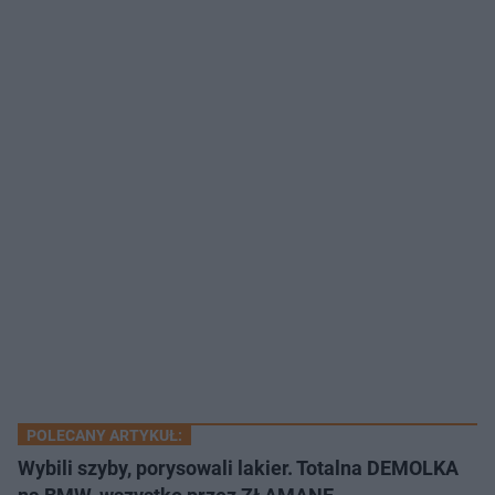
POLECANY ARTYKUŁ:
Wybili szyby, porysowali lakier. Totalna DEMOLKA