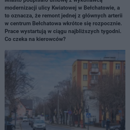
modernizacji ulicy Kwiatowej w Bełchatowie, a
to oznacza, że remont jednej z głównych arterii
w centrum Bełchatowa wkrótce się rozpocznie.
Prace wystartują w ciągu najbliższych tygodni.
Co czeka na kierowców?