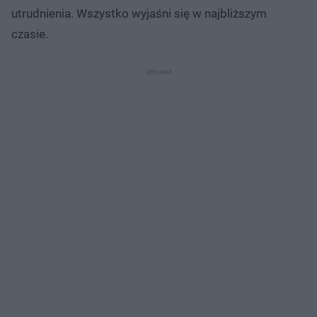
utrudnienia. Wszystko wyjaśni się w najbliższym
czasie.