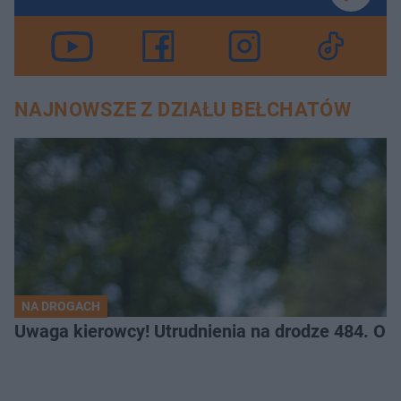
NAJNOWSZE Z DZIAŁU BEŁCHATÓW
NA DROGACH
Uwaga kierowcy! Utrudnienia na drodze 484. O