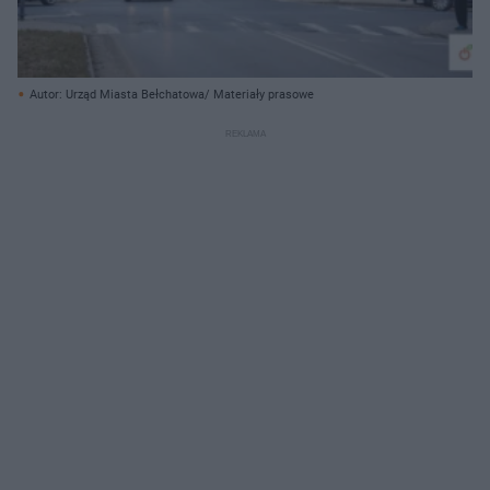
Autor: Urząd Miasta Bełchatowa/ Materiały prasowe