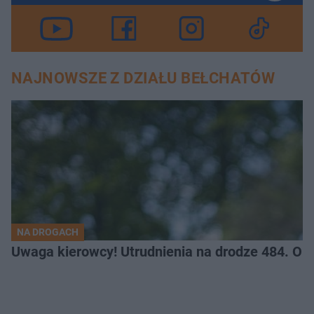
NAJNOWSZE Z DZIAŁU BEŁCHATÓW
NA DROGACH
Uwaga kierowcy! Utrudnienia na drodze 484. O