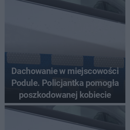
Dachowanie w miejscowości
Podule. Policjantka pomogła
poszkodowanej kobiecie