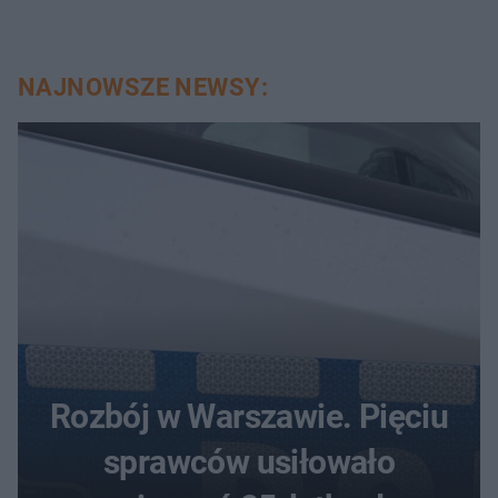
NAJNOWSZE NEWSY:
Rozbój w Warszawie. Pięciu
sprawców usiłowało