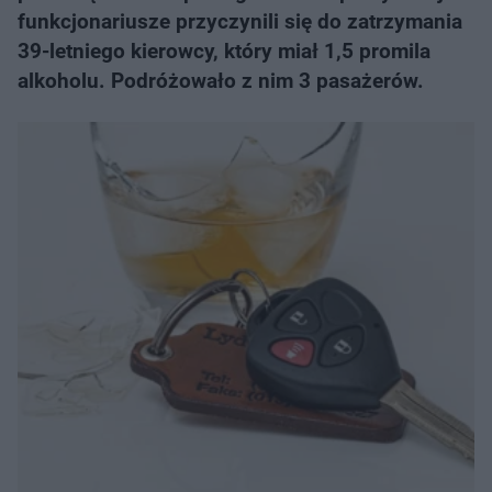
funkcjonariusze przyczynili się do zatrzymania
39-letniego kierowcy, który miał 1,5 promila
alkoholu. Podróżowało z nim 3 pasażerów.