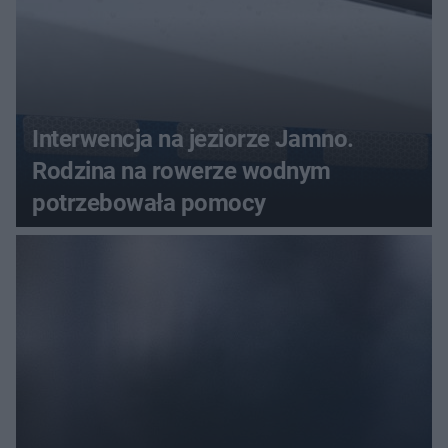
Interwencja na jeziorze Jamno.
Rodzina na rowerze wodnym
potrzebowała pomocy