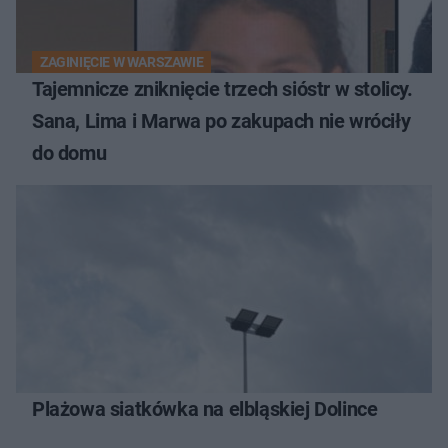
ZAGINIĘCIE W WARSZAWIE
Tajemnicze zniknięcie trzech sióstr w stolicy.
Sana, Lima i Marwa po zakupach nie wróciły
do domu
Plażowa siatkówka na elbląskiej Dolince