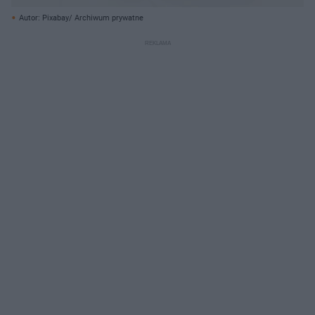
Autor: Pixabay/ Archiwum prywatne