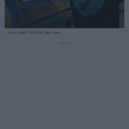
Autor: JOHN THYS/AFP/ East News