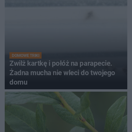
DOMOWE TRIKI
Zwilż kartkę i połóż na parapecie.
Żadna mucha nie wleci do twojego
domu