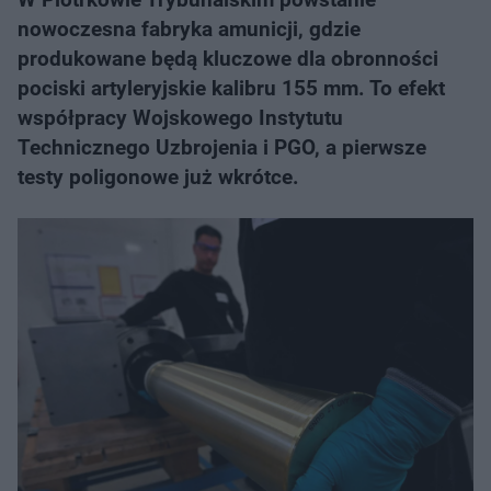
nowoczesna fabryka amunicji, gdzie
produkowane będą kluczowe dla obronności
pociski artyleryjskie kalibru 155 mm. To efekt
współpracy Wojskowego Instytutu
Technicznego Uzbrojenia i PGO, a pierwsze
testy poligonowe już wkrótce.