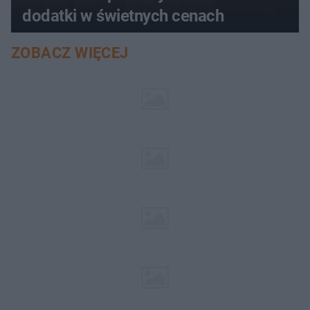
dodatki w świetnych cenach
ZOBACZ WIĘCEJ