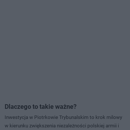
Dlaczego to takie ważne?
Inwestycja w Piotrkowie Trybunalskim to krok milowy
w kierunku zwiększenia niezależności polskiej armii i