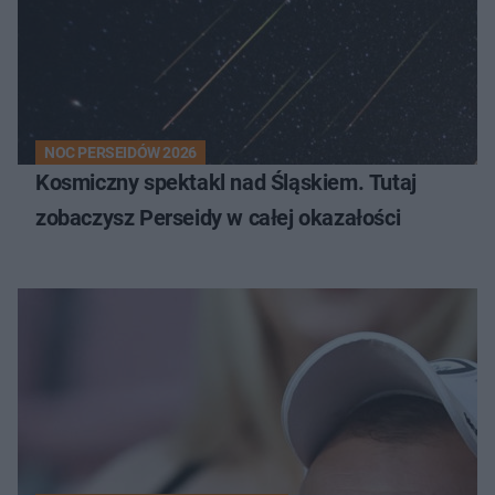
NOC PERSEIDÓW 2026
Kosmiczny spektakl nad Śląskiem. Tutaj
zobaczysz Perseidy w całej okazałości