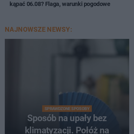
kąpać 06.08? Flaga, warunki pogodowe
NAJNOWSZE NEWSY:
SPRAWDZONE SPOSOBY
Sposób na upały bez
klimatyzacji. Połóż na