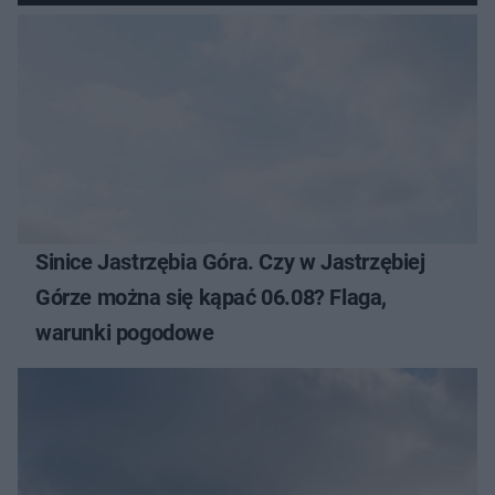
Sinice Jastrzębia Góra. Czy w Jastrzębiej
Górze można się kąpać 06.08? Flaga,
warunki pogodowe