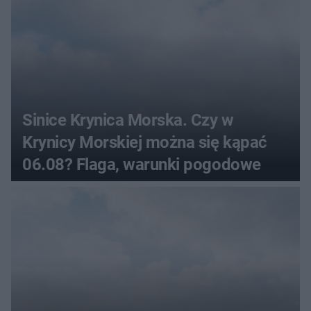
Sinice Krynica Morska. Czy w
Krynicy Morskiej można się kąpać
06.08? Flaga, warunki pogodowe