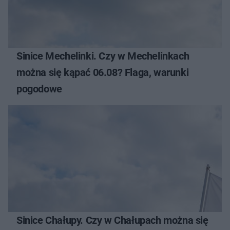
Sinice Mechelinki. Czy w Mechelinkach
można się kąpać 06.08? Flaga, warunki
pogodowe
Sinice Chałupy. Czy w Chałupach można się