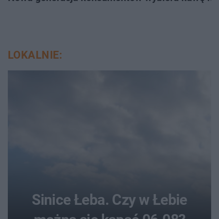
LOKALNIE:
Sinice Łeba. Czy w Łebie