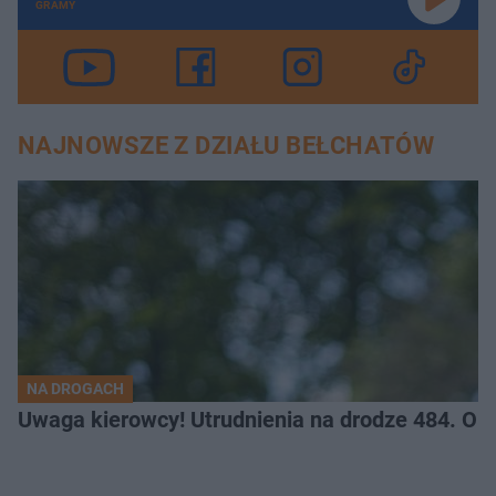
GRAMY
NAJNOWSZE Z DZIAŁU BEŁCHATÓW
NA DROGACH
Uwaga kierowcy! Utrudnienia na drodze 484. O