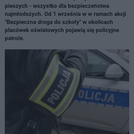
pieszych - wszystko dla bezpieczeństwa
najmłodszych. Od 1 września w w ramach akcji
"Bezpieczna droga do szkoły" w okolicach
placówek oświatowych pojawią się policyjne
patrole.