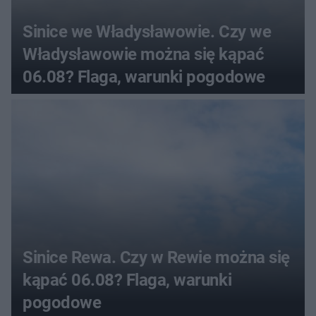
Sinice we Władysławowie. Czy we
Władysławowie można się kąpać
06.08? Flaga, warunki pogodowe
Sinice Rewa. Czy w Rewie można się
kąpać 06.08? Flaga, warunki
pogodowe