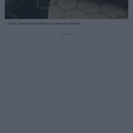
Autor: Świętokrzyska Policja/ Materiały prasowe