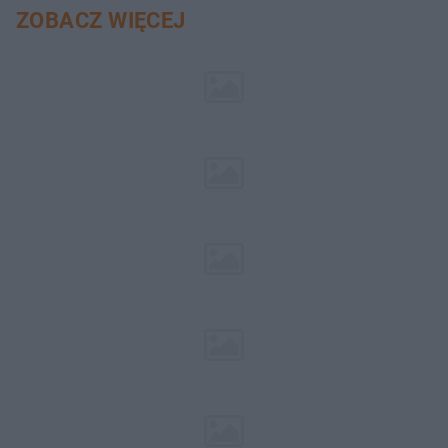
ZOBACZ WIĘCEJ