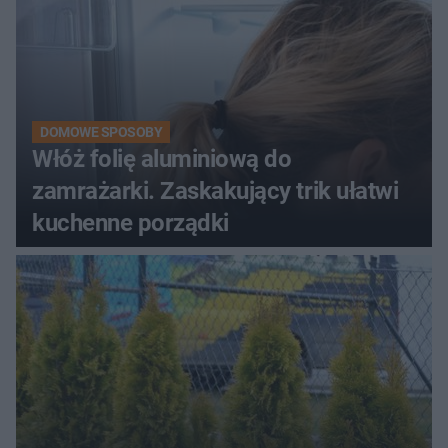
DOMOWE SPOSOBY
Włóż folię aluminiową do
zamrażarki. Zaskakujący trik ułatwi
kuchenne porządki