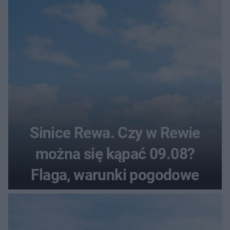
Sinice Rewa. Czy w Rewie
można się kąpać 09.08?
Flaga, warunki pogodowe