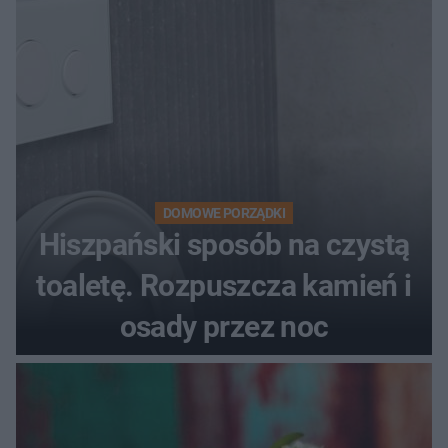
DOMOWE PORZĄDKI
Hiszpański sposób na czystą
toaletę. Rozpuszcza kamień i
osady przez noc