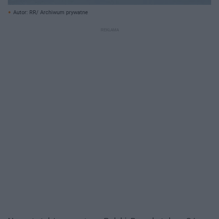
Autor: RR/ Archiwum prywatne