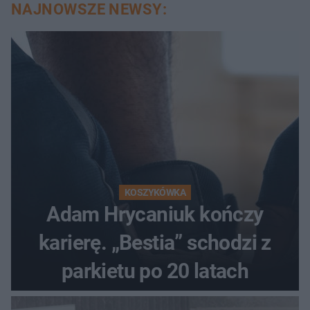
NAJNOWSZE NEWSY:
KOSZYKÓWKA
Adam Hrycaniuk kończy
karierę. „Bestia” schodzi z
parkietu po 20 latach