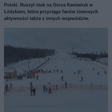
Polski. Ruszył stok na Górze Kamieńsk w
Łódzkiem, która przyciąga fanów zimowych
aktywności także z innych województw.