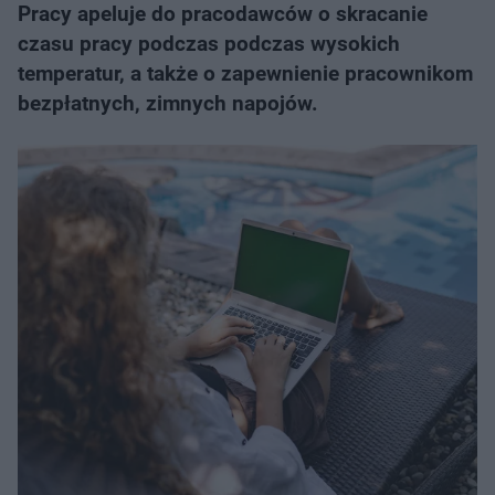
Pracy apeluje do pracodawców o skracanie
czasu pracy podczas podczas wysokich
temperatur, a także o zapewnienie pracownikom
bezpłatnych, zimnych napojów.