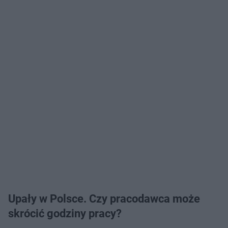
Upały w Polsce. Czy pracodawca może
skrócić godziny pracy?