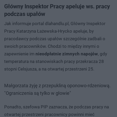
Główny Inspektor Pracy apeluje ws. pracy
podczas upałów
Jak informuje portal dlahandlu.pl, Główny Inspektor
Pracy Katarzyna Łażewska-Hrycko apeluje, by
pracodawcy podczas upałów szczególnie zadbali o
swoich pracowników. Chodzi to między innymi o
zapewnienie im
nieodpłatnie zimnych napojów
, gdy
temperatura na stanowiskach pracy przekracza 28
stopni Celsjusza, a na otwartej przestrzeni 25.
Małgorzata żyję z przepukliną oponowo-rdzeniową.
"Ograniczenia są tylko w głowie"
Ponadto, szefowa PIP zaznacza, że podczas pracy na
otwartej przestrzeni pracownicy powinni mieć