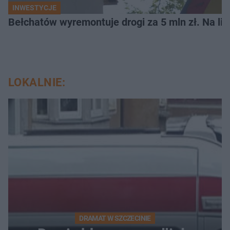
INWESTYCJE
Bełchatów wyremontuje drogi za 5 mln zł. Na li
LOKALNIE:
DRAMAT W SZCZECINIE