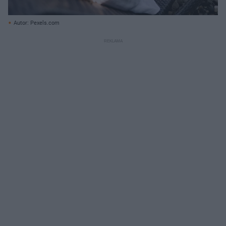
Autor: Pexels.com