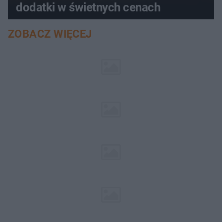
dodatki w świetnych cenach
ZOBACZ WIĘCEJ