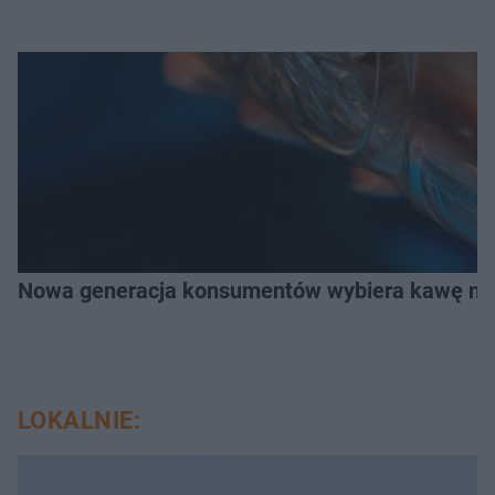
Nowa generacja konsumentów wybiera kawę na z
LOKALNIE: