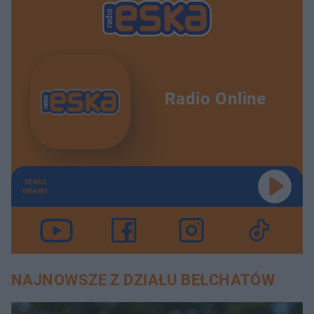
Radio Online
TERAZ
GRAMY
NAJNOWSZE Z DZIAŁU BEŁCHATÓW