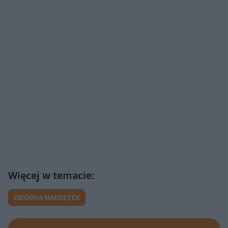
ZBIÓRKA NAKRĘTEK