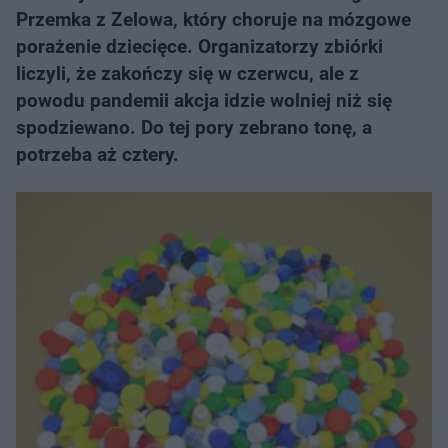
Przemka z Zelowa, który choruje na mózgowe
porażenie dziecięce. Organizatorzy zbiórki
liczyli, że zakończy się w czerwcu, ale z
powodu pandemii akcja idzie wolniej niż się
spodziewano. Do tej pory zebrano tonę, a
potrzeba aż cztery.