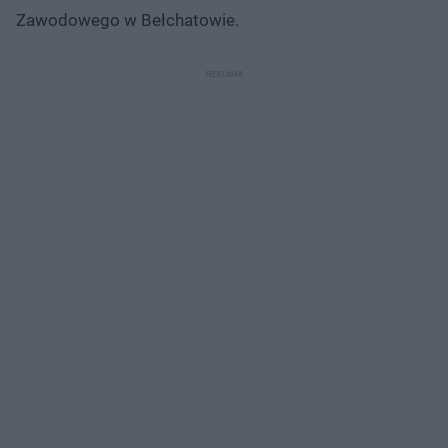
Zawodowego w Bełchatowie.