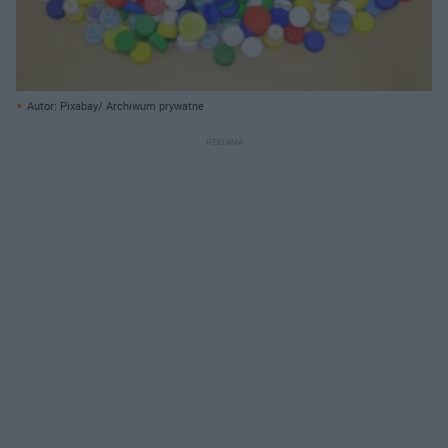
Autor: Pixabay/ Archiwum prywatne