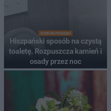
DOMOWE PORZĄDKI
Hiszpański sposób na czystą
toaletę. Rozpuszcza kamień i
osady przez noc