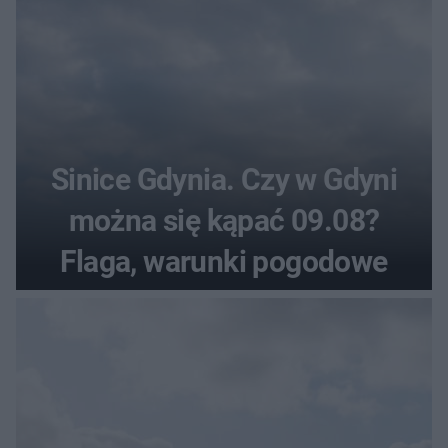
Sinice Gdynia. Czy w Gdyni
można się kąpać 09.08?
Flaga, warunki pogodowe