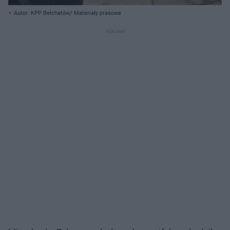
Autor: KPP Bełchatów/ Materiały prasowe