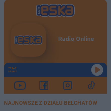
Radio Online
TERAZ
GRAMY
NAJNOWSZE Z DZIAŁU BEŁCHATÓW