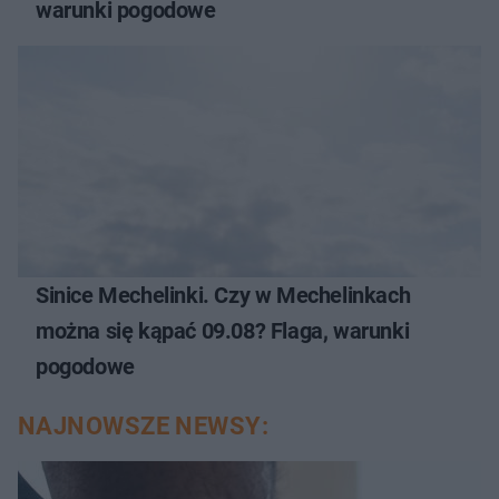
warunki pogodowe
Sinice Mechelinki. Czy w Mechelinkach
można się kąpać 09.08? Flaga, warunki
pogodowe
NAJNOWSZE NEWSY: