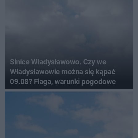
Sinice Władysławowo. Czy we
Władysławowie można się kąpać
09.08? Flaga, warunki pogodowe