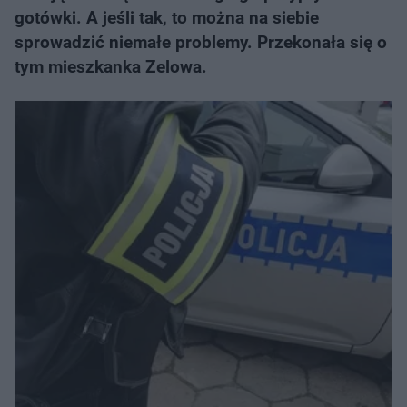
gotówki. A jeśli tak, to można na siebie
sprowadzić niemałe problemy. Przekonała się o
tym mieszkanka Zelowa.