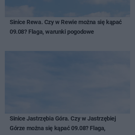
Sinice Rewa. Czy w Rewie można się kąpać
09.08? Flaga, warunki pogodowe
Sinice Jastrzębia Góra. Czy w Jastrzębiej
Górze można się kąpać 09.08? Flaga,