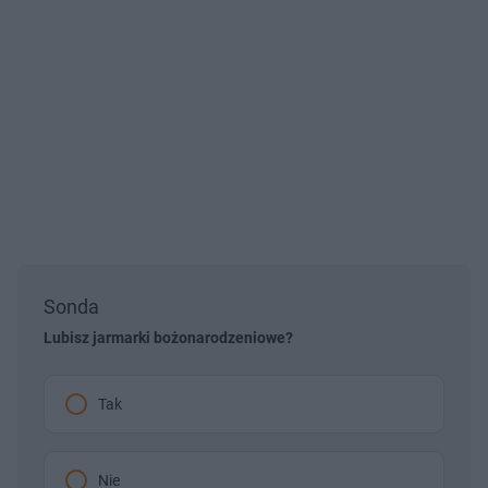
Sonda
Lubisz jarmarki bożonarodzeniowe?
Tak
Nie