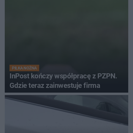
PIŁKA NOŻNA
InPost kończy współpracę z PZPN.
Gdzie teraz zainwestuje firma