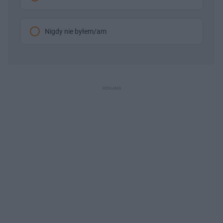
Nigdy nie byłem/am