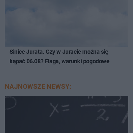
Sinice Jurata. Czy w Juracie można się
kąpać 06.08? Flaga, warunki pogodowe
NAJNOWSZE NEWSY: