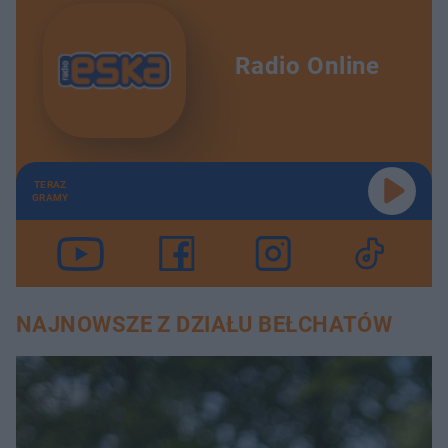
Radio Online
TERAZ
GRAMY
NAJNOWSZE Z DZIAŁU BEŁCHATÓW