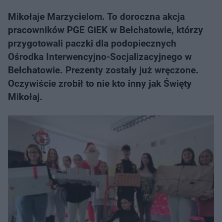
Mikołaje Marzycielom. To doroczna akcja
pracowników PGE GiEK w Bełchatowie, którzy
przygotowali paczki dla podopiecznych
Ośrodka Interwencyjno-Socjalizacyjnego w
Bełchatowie. Prezenty zostały już wręczone.
Oczywiście zrobił to nie kto inny jak Święty
Mikołaj.