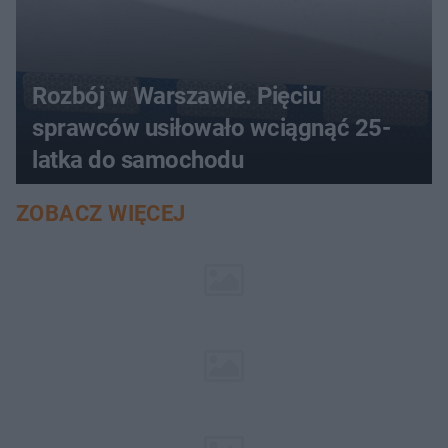
Rozbój w Warszawie. Pięciu
sprawców usiłowało wciągnąć 25-
latka do samochodu
ZOBACZ WIĘCEJ