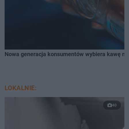
Nowa generacja konsumentów wybiera kawę na z
LOKALNIE:
40