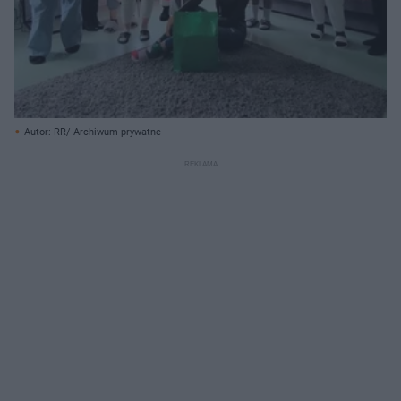
Autor: RR/ Archiwum prywatne