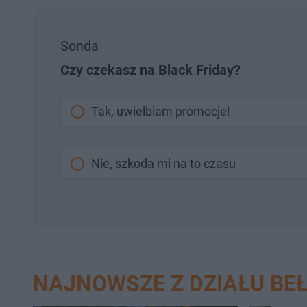
Sonda
Czy czekasz na Black Friday?
Tak, uwielbiam promocje!
Nie, szkoda mi na to czasu
NAJNOWSZE Z DZIAŁU B