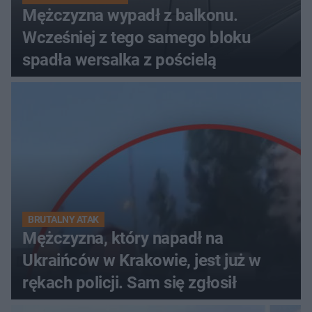
Mężczyzna wypadł z balkonu.
Wcześniej z tego samego bloku
spadła wersalka z pościelą
BRUTALNY ATAK
Mężczyzna, który napadł na
Ukraińców w Krakowie, jest już w
rękach policji. Sam się zgłosił