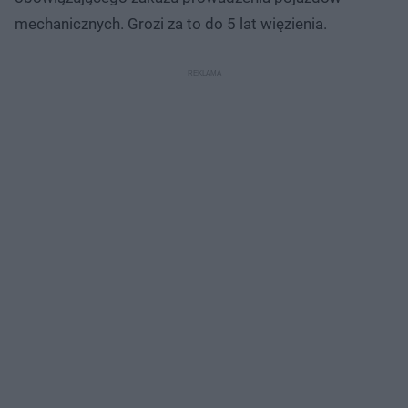
mechanicznych. Grozi za to do 5 lat więzienia.