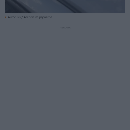
Autor: RR/ Archiwum prywatne