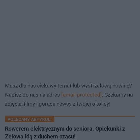
Masz dla nas ciekawy temat lub wystrzałową nowinę?
Napisz do nas na adres
[email protected]
. Czekamy na
zdjęcia, filmy i gorące newsy z twojej okolicy!
POLECANY ARTYKUŁ:
Rowerem elektrycznym do seniora. Opiekunki z
Zelowa idą z duchem czasu!