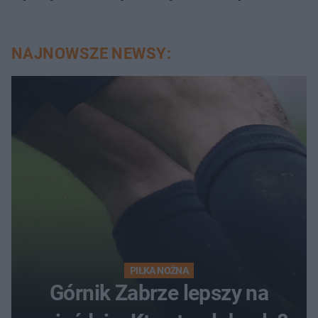
NAJNOWSZE NEWSY:
PIŁKA NOŻNA
Górnik Zabrze lepszy na