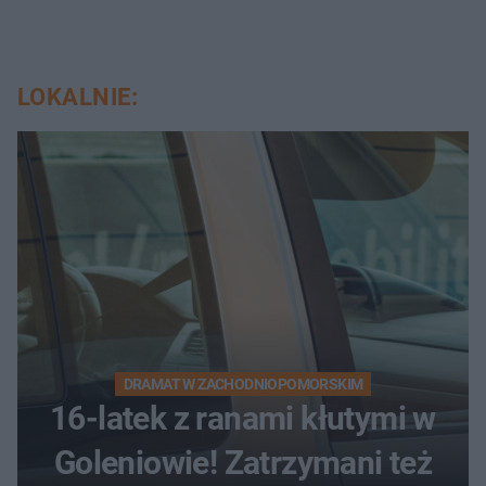
LOKALNIE:
DRAMAT W ZACHODNIOPOMORSKIM
16-latek z ranami kłutymi w
Goleniowie! Zatrzymani też