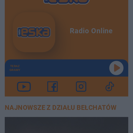
Radio Online
TERAZ
GRAMY
NAJNOWSZE Z DZIAŁU BEŁCHATÓW