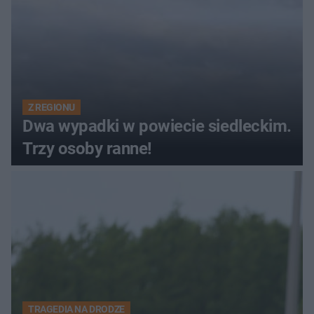
Z REGIONU
Dwa wypadki w powiecie siedleckim.
Trzy osoby ranne!
TRAGEDIA NA DRODZE