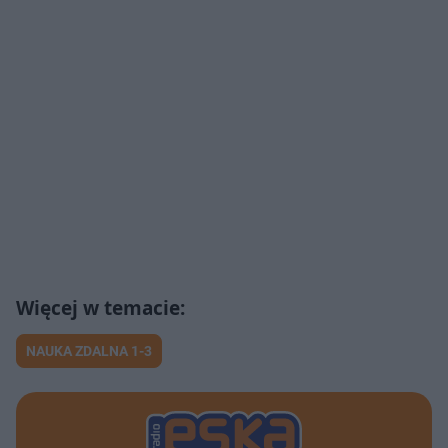
NAUKA ZDALNA 1-3