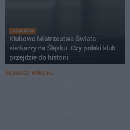
SIATKÓWKA
Klubowe Mistrzostwa Świata
siatkarzy na Śląsku. Czy polski klub
przejdzie do historii
ZOBACZ WIĘCEJ