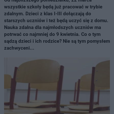
wszystkie szkoły będą już pracować w trybie
zdalnym. Dzieci z klas I-III dołączają do
starszych uczniów i też będą uczyć się z domu.
Nauka zdalna dla najmłodszych uczniów ma
potrwać co najmniej do 9 kwietnia. Co o tym
sądzą dzieci i ich rodzice? Nie są tym pomysłem
zachwyceni...