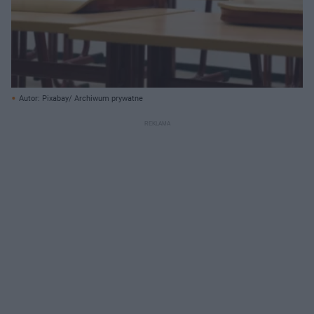
Autor: Pixabay/ Archiwum prywatne