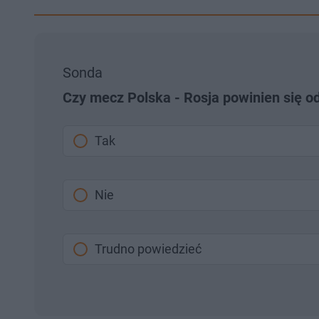
Sonda
Czy mecz Polska - Rosja powinien się o
Tak
Nie
Trudno powiedzieć