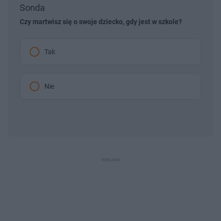
Sonda
Czy martwisz się o swoje dziecko, gdy jest w szkole?
Tak
Nie