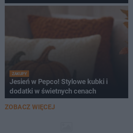
ZAKUPY
Jesień w Pepco! Stylowe kubki i
dodatki w świetnych cenach
ZOBACZ WIĘCEJ