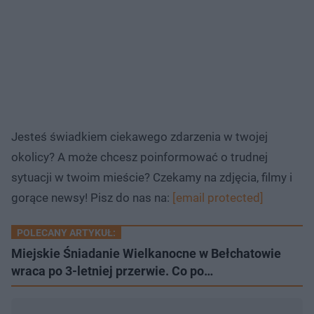
Jesteś świadkiem ciekawego zdarzenia w twojej
okolicy? A może chcesz poinformować o trudnej
sytuacji w twoim mieście? Czekamy na zdjęcia, filmy i
gorące newsy! Pisz do nas na:
[email protected]
POLECANY ARTYKUŁ:
Miejskie Śniadanie Wielkanocne w Bełchatowie
wraca po 3-letniej przerwie. Co po…