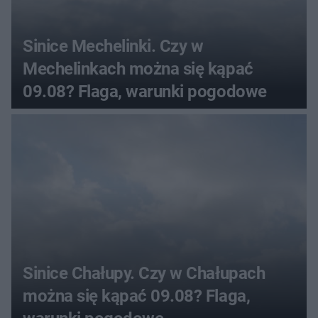
Sinice Mechelinki. Czy w
Mechelinkach można się kąpać
09.08? Flaga, warunki pogodowe
Sinice Chałupy. Czy w Chałupach
można się kąpać 09.08? Flaga,