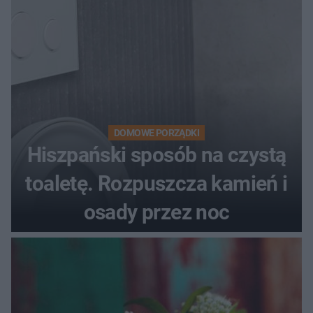
DOMOWE PORZĄDKI
Hiszpański sposób na czystą
toaletę. Rozpuszcza kamień i
osady przez noc