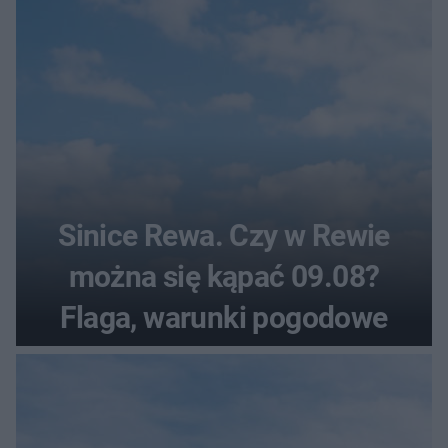
Sinice Rewa. Czy w Rewie
można się kąpać 09.08?
Flaga, warunki pogodowe