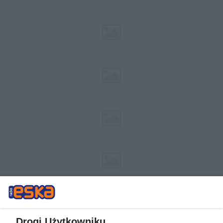
Drogi Użytkowniku,