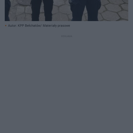
Autor: KPP Bełchatów/ Materiały prasowe