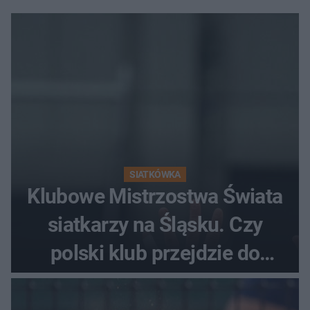
SIATKÓWKA
Klubowe Mistrzostwa Świata
siatkarzy na Śląsku. Czy
polski klub przejdzie do
historii