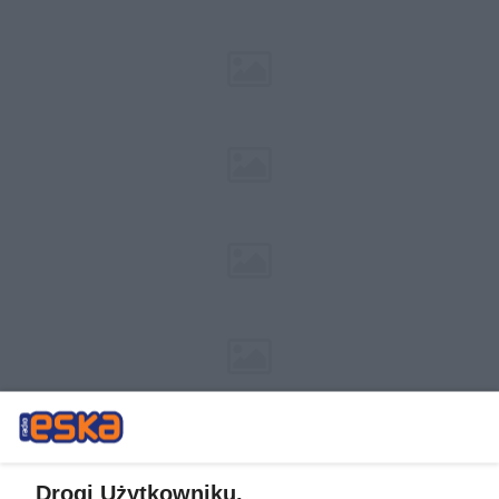
Drogi Użytkowniku,