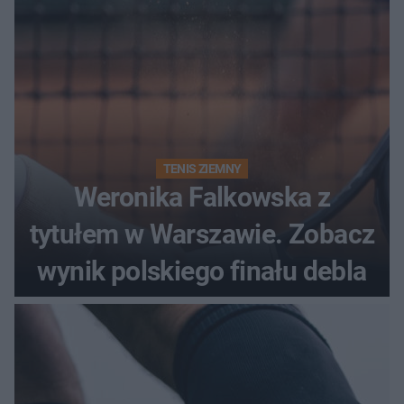
TENIS ZIEMNY
Weronika Falkowska z
tytułem w Warszawie. Zobacz
wynik polskiego finału debla