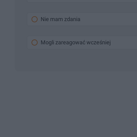
Nie mam zdania
Mogli zareagować wcześniej