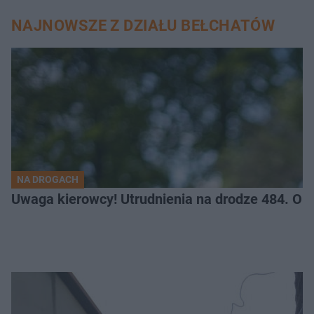
NAJNOWSZE Z DZIAŁU BEŁCHATÓW
NA DROGACH
Uwaga kierowcy! Utrudnienia na drodze 484. O