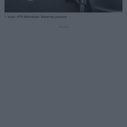
Autor: KPP Bełchatów/ Materiały prasowe