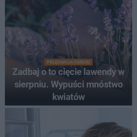
PIELĘGNACJA OGRODU
Zadbaj o to cięcie lawendy w
sierpniu. Wypuści mnóstwo
kwiatów