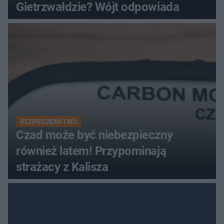
Gietrzwałdzie? Wójt odpowiada
BEZPIECZEŃSTWO
Czad może być niebezpieczny
również latem! Przypominają
strażacy z Kalisza