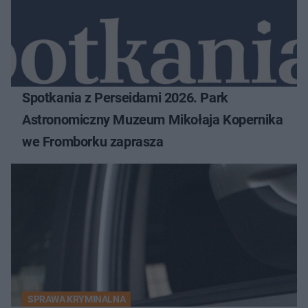
Spotkania z Perseidami 2026. Park
Astronomiczny Muzeum Mikołaja Kopernika
we Fromborku zaprasza
SPRAWA KRYMINALNA