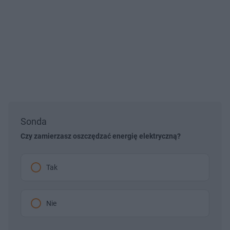
Sonda
Czy zamierzasz oszczędzać energię elektryczną?
Tak
Nie