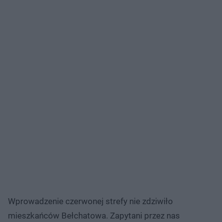
Wprowadzenie czerwonej strefy nie zdziwiło
mieszkańców Bełchatowa. Zapytani przez nas