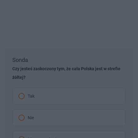
Sonda
Czy jesteś zaskoczony tym, że cała Polska jest w strefie
żółtej?
Tak
Nie