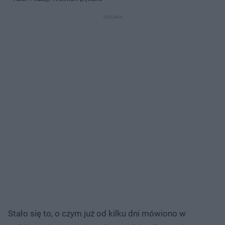
Stało się to, o czym już od kilku dni mówiono w