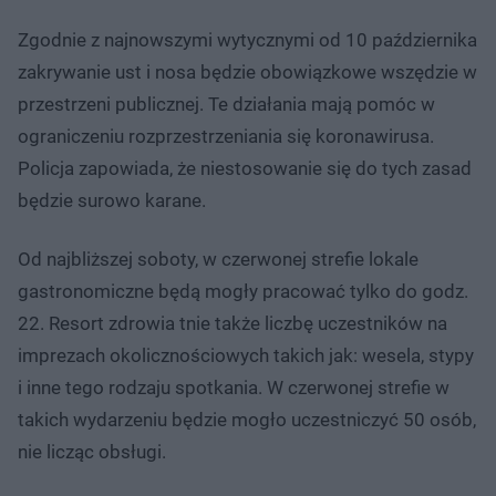
Zgodnie z najnowszymi wytycznymi od 10 października
zakrywanie ust i nosa będzie obowiązkowe wszędzie w
przestrzeni publicznej. Te działania mają pomóc w
ograniczeniu rozprzestrzeniania się koronawirusa.
Policja zapowiada, że niestosowanie się do tych zasad
będzie surowo karane.
Od najbliższej soboty, w czerwonej strefie lokale
gastronomiczne będą mogły pracować tylko do godz.
22. Resort zdrowia tnie także liczbę uczestników na
imprezach okolicznościowych takich jak: wesela, stypy
i inne tego rodzaju spotkania. W czerwonej strefie w
takich wydarzeniu będzie mogło uczestniczyć 50 osób,
nie licząc obsługi.