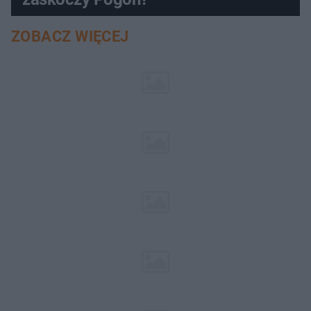
ZOBACZ WIĘCEJ