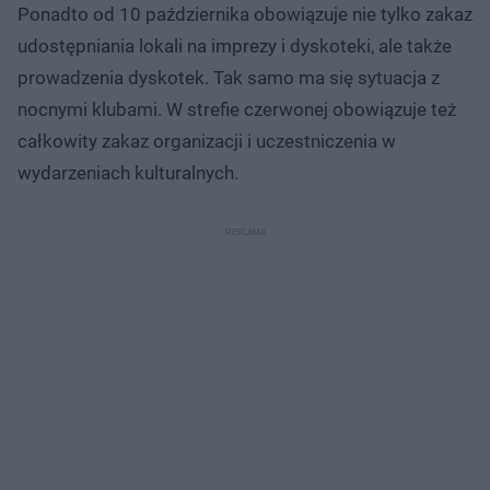
Ponadto od 10 października obowiązuje nie tylko zakaz
udostępniania lokali na imprezy i dyskoteki, ale także
prowadzenia dyskotek. Tak samo ma się sytuacja z
nocnymi klubami. W strefie czerwonej obowiązuje też
całkowity zakaz organizacji i uczestniczenia w
wydarzeniach kulturalnych.