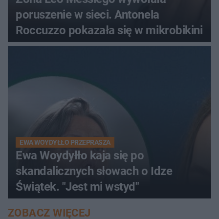
poruszenie w sieci. Antonela
Roccuzzo pokazała się w mikrobikini
EWA WOYDYŁŁO PRZEPRASZA
Ewa Woydyłło kaja się po
skandalicznych słowach o Idze
Świątek. "Jest mi wstyd"
ZOBACZ WIĘCEJ