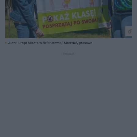
Autor: Urząd Miasta w Bełchatowie/ Materiały prasowe