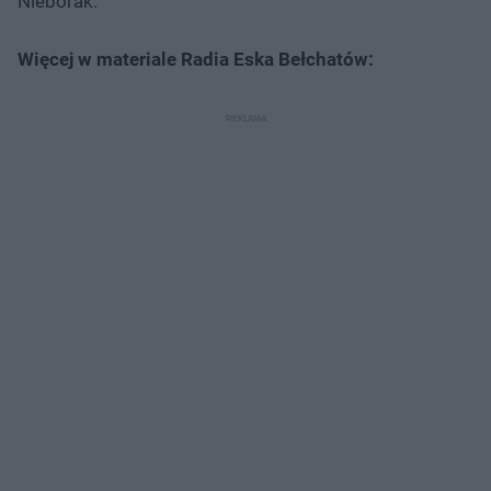
Nieborak.
Więcej w materiale Radia Eska Bełchatów: