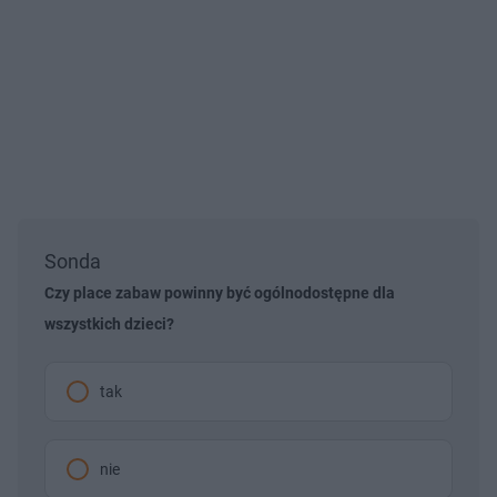
Sonda
Czy place zabaw powinny być ogólnodostępne dla
wszystkich dzieci?
tak
nie