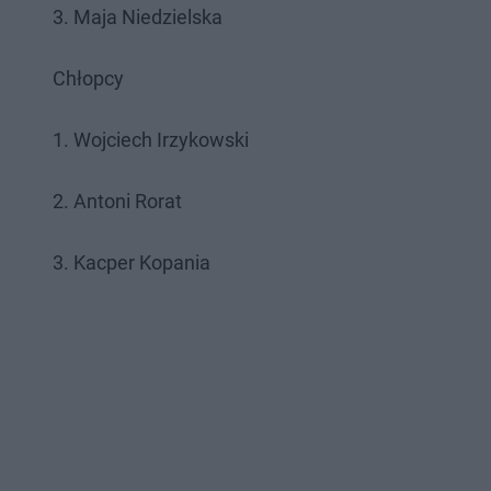
3. Maja Niedzielska
Chłopcy
1. Wojciech Irzykowski
2. Antoni Rorat
3. Kacper Kopania