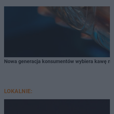
Nowa generacja konsumentów wybiera kawę na z
LOKALNIE: