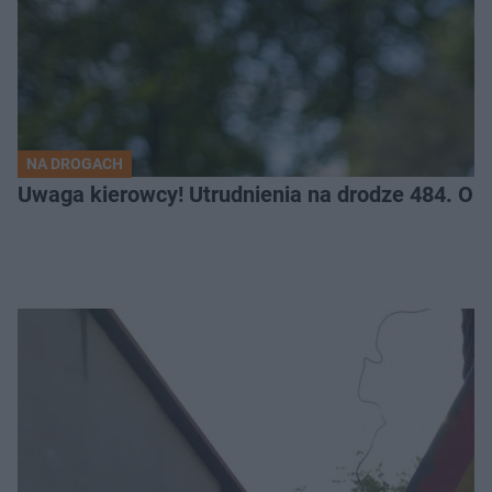
NA DROGACH
Uwaga kierowcy! Utrudnienia na drodze 484. O