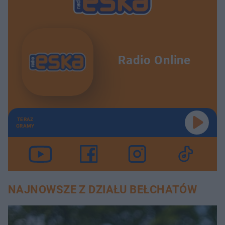
Radio Online
TERAZ
GRAMY
NAJNOWSZE Z DZIAŁU BEŁCHATÓW