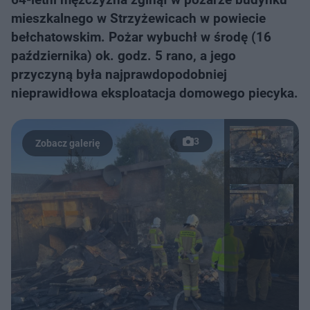
mieszkalnego w Strzyżewicach w powiecie
bełchatowskim. Pożar wybuchł w środę (16
października) ok. godz. 5 rano, a jego
przyczyną była najprawdopodobniej
nieprawidłowa eksploatacja domowego piecyka.
3