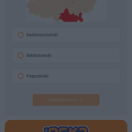
Radomszczański
Bełchatowski
Pajęczański
Następne pytanie