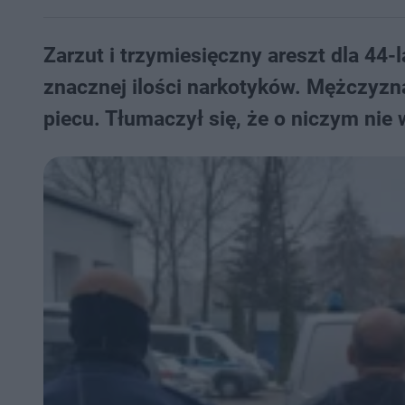
Zarzut i trzymiesięczny areszt dla 44-
znacznej ilości narkotyków. Mężczyzn
piecu. Tłumaczył się, że o niczym nie 