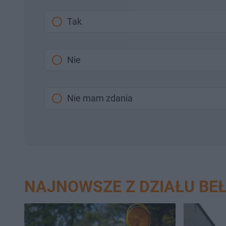
Tak
Nie
Nie mam zdania
NAJNOWSZE Z DZIAŁU B