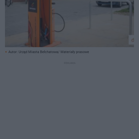
Autor: Urząd Miasta Bełchatowa/ Materiały prasowe