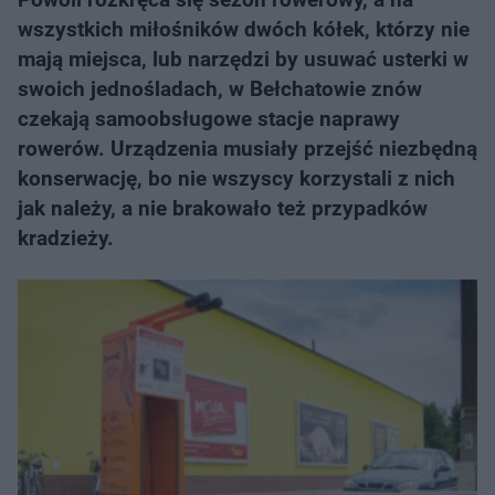
wszystkich miłośników dwóch kółek, którzy nie
mają miejsca, lub narzędzi by usuwać usterki w
swoich jednośladach, w Bełchatowie znów
czekają samoobsługowe stacje naprawy
rowerów. Urządzenia musiały przejść niezbędną
konserwację, bo nie wszyscy korzystali z nich
jak należy, a nie brakowało też przypadków
kradzieży.