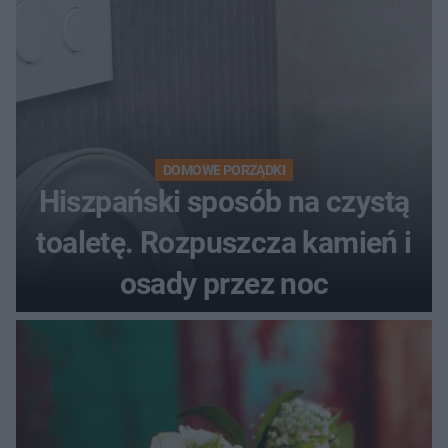
DOMOWE PORZĄDKI
Hiszpański sposób na czystą
toaletę. Rozpuszcza kamień i
osady przez noc