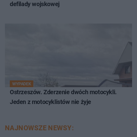
defilady wojskowej
WYPADEK
Ostrzeszów. Zderzenie dwóch motocykli.
Jeden z motocyklistów nie żyje
NAJNOWSZE NEWSY: