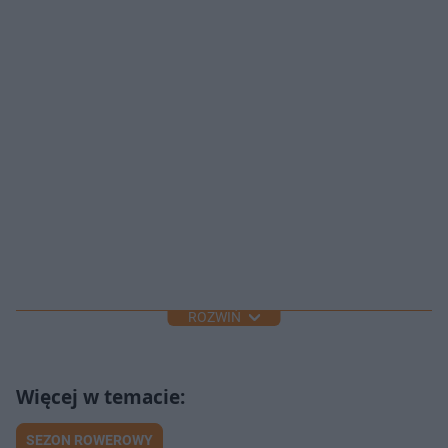
ROZWIŃ
SEZON ROWEROWY