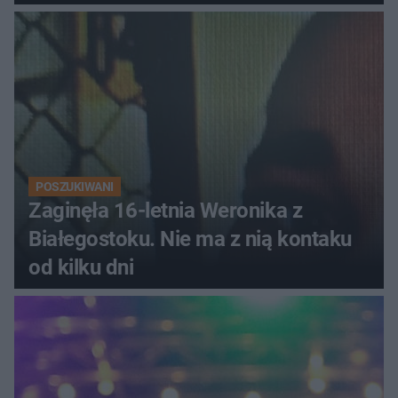
POSZUKIWANI
Zaginęła 16-letnia Weronika z
Białegostoku. Nie ma z nią kontaku
od kilku dni