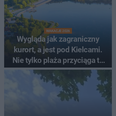
WAKACJE 2026
Wygląda jak zagraniczny
kurort, a jest pod Kielcami.
Nie tylko plaża przyciąga tu
ludzi