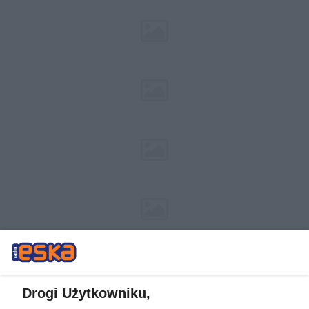
Drogi Użytkowniku,