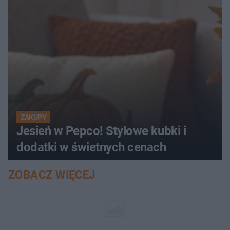
ZAKUPY
Jesień w Pepco! Stylowe kubki i
dodatki w świetnych cenach
ZOBACZ WIĘCEJ