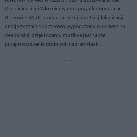
Czaplinieckiej i Włókniarzy oraz przy skateparku na
Binkowie. Warto dodać, że w tej ostatniej lokalizacji
stacja została dodatkowo wyposażona w uchwyt na
deskorolki, dzięki czemu możliwe jest także
przeprowadzenie drobnych napraw deski.