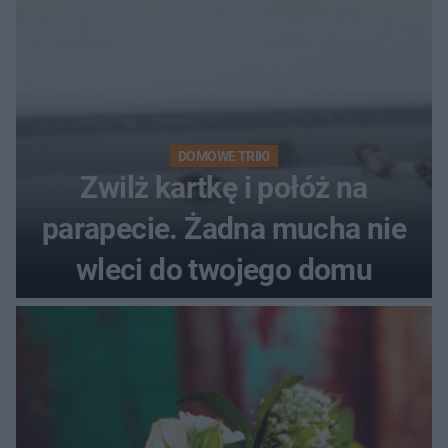
DOMOWE TRIKI
Zwilż kartkę i połóż na
parapecie. Żadna mucha nie
wleci do twojego domu