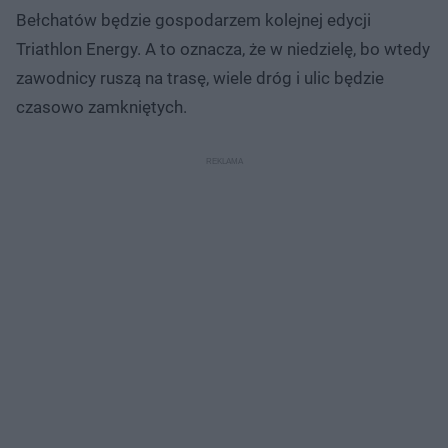
Bełchatów będzie gospodarzem kolejnej edycji
Triathlon Energy. A to oznacza, że w niedzielę, bo wtedy
zawodnicy ruszą na trasę, wiele dróg i ulic będzie
czasowo zamkniętych.