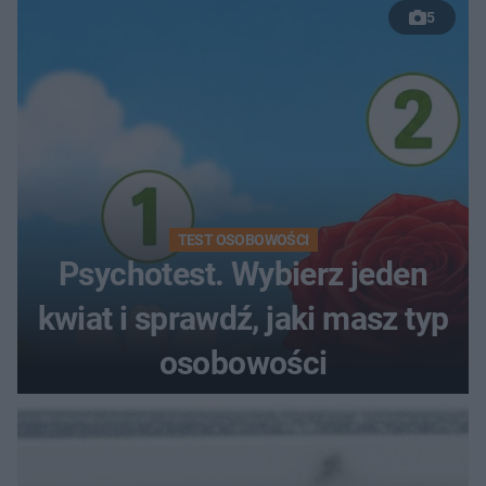
5
TEST OSOBOWOŚCI
Psychotest. Wybierz jeden
kwiat i sprawdź, jaki masz typ
osobowości