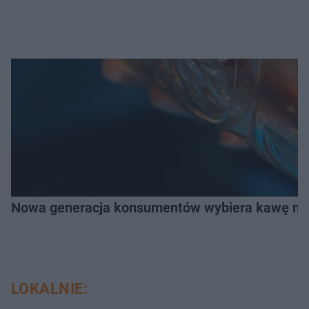
Nowa generacja konsumentów wybiera kawę na z
LOKALNIE: