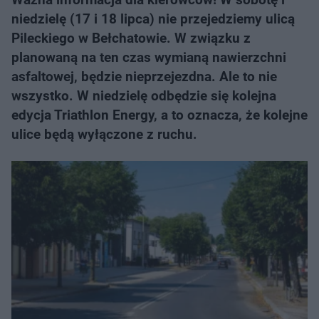
niedzielę (17 i 18 lipca) nie przejedziemy ulicą
Pileckiego w Bełchatowie. W związku z
planowaną na ten czas wymianą nawierzchni
asfaltowej, będzie nieprzejezdna. Ale to nie
wszystko. W niedzielę odbędzie się kolejna
edycja Triathlon Energy, a to oznacza, że kolejne
ulice będą wyłączone z ruchu.