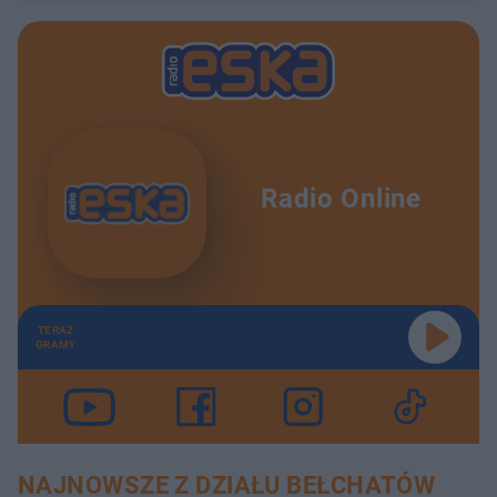
Radio Online
TERAZ
GRAMY
NAJNOWSZE Z DZIAŁU BEŁCHATÓW