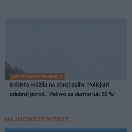
NIETYPOWA INTERWENCJA
Kobieta rodziła na stacji paliw. Policjant
odebrał poród. "Paliwo za darmo lub 50 %!"
NAJNOWSZE NEWSY: