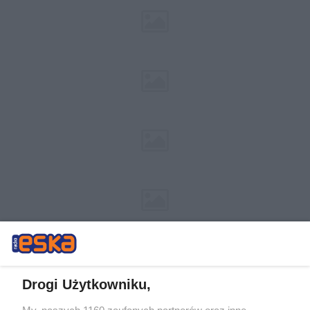
Drogi Użytkowniku,