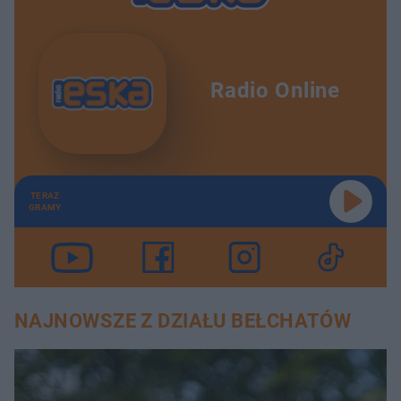
Radio Online
TERAZ
GRAMY
NAJNOWSZE Z DZIAŁU BEŁCHATÓW