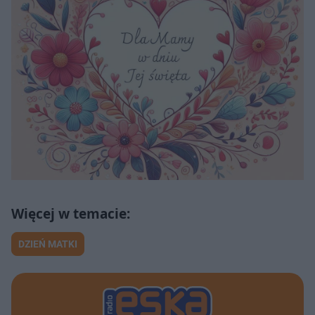
DZIEŃ MATKI