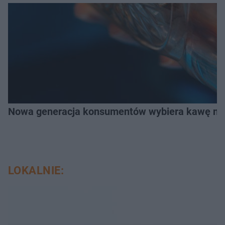
Nowa generacja konsumentów wybiera kawę na z
LOKALNIE: