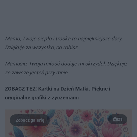
Mamo, Twoje ciepło i troska to najpiękniejsze dary.
Dziękuję za wszystko, co robisz.
Mamusiu, Twoja miłość dodaje mi skrzydeł.
Dziękuję,
że zawsze jesteś przy mnie.
ZOBACZ TEŻ: Kartki na Dzień Matki. Piękne i
oryginalne grafiki z życzeniami
21