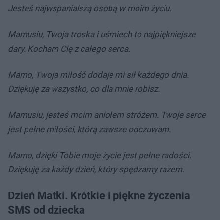
Jesteś najwspanialszą osobą w moim życiu.
Mamusiu, Twoja troska i uśmiech to najpiękniejsze
dary.
Kocham Cię z całego serca.
Mamo, Twoja miłość dodaje mi sił każdego dnia.
Dziękuję za wszystko, co dla mnie robisz.
Mamusiu, jesteś moim aniołem stróżem.
Twoje serce
jest pełne miłości, którą zawsze odczuwam.
Mamo, dzięki Tobie moje życie jest pełne radości.
Dziękuję za każdy dzień, który spędzamy razem.
Dzień Matki. Krótkie i piękne życzenia
SMS od dziecka