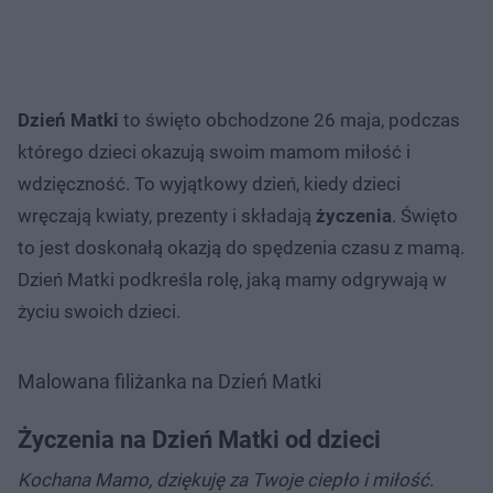
Dzień Matki
to święto obchodzone 26 maja, podczas
którego dzieci okazują swoim mamom miłość i
wdzięczność. To wyjątkowy dzień, kiedy dzieci
wręczają kwiaty, prezenty i składają
życzenia
. Święto
to jest doskonałą okazją do spędzenia czasu z mamą.
Dzień Matki podkreśla rolę, jaką mamy odgrywają w
życiu swoich dzieci.
Malowana filiżanka na Dzień Matki
Życzenia na Dzień Matki od dzieci
Kochana Mamo, dziękuję za Twoje ciepło i miłość.