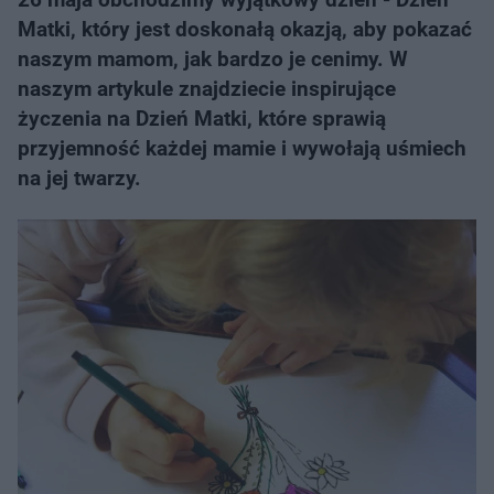
Matki, który jest doskonałą okazją, aby pokazać
naszym mamom, jak bardzo je cenimy. W
naszym artykule znajdziecie inspirujące
życzenia na Dzień Matki, które sprawią
przyjemność każdej mamie i wywołają uśmiech
na jej twarzy.