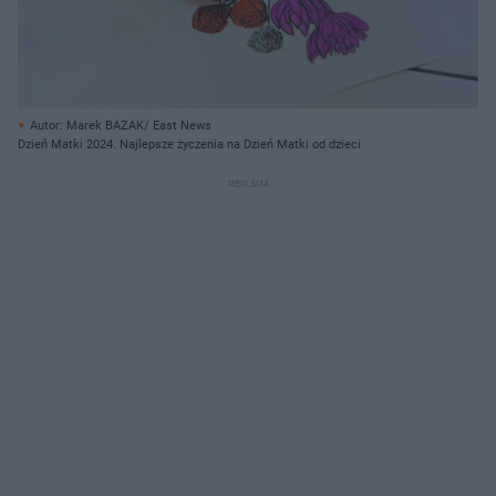
Autor: Marek BAZAK/ East News
Dzień Matki 2024. Najlepsze życzenia na Dzień Matki od dzieci