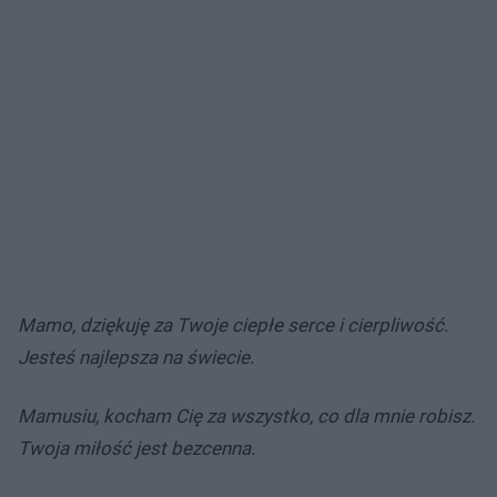
Mamo, dziękuję za Twoje ciepłe serce i cierpliwość.
Jesteś najlepsza na świecie.
Mamusiu, kocham Cię za wszystko, co dla mnie robisz.
Twoja miłość jest bezcenna.