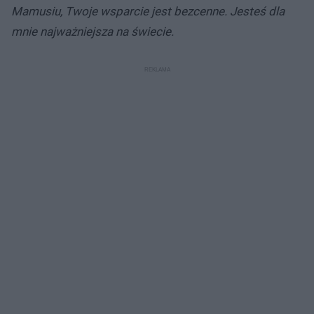
Mamusiu, Twoje wsparcie jest bezcenne.
Jesteś dla
mnie najważniejsza na świecie.