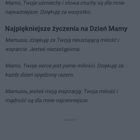
Mamo, Twoje uśmiechy i słowa otuchy są dla mnie
najważniejsze.
Dziękuję za wszystko.
Najpiękniejsze życzenia na Dzień Mamy
Mamusiu, dziękuję za Twoją nieustającą miłość i
wsparcie.
Jesteś niezastąpiona.
Mamo, Twoje serce jest pełne miłości.
Dziękuję za
każdy dzień spędzony razem.
Mamusiu, jesteś moją inspiracją.
Twoja miłość i
mądrość są dla mnie najcenniejsze.