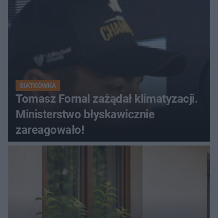
SIATKÓWKA
Tomasz Fornal zażądał klimatyzacji.
Ministerstwo błyskawicznie
zareagowało!