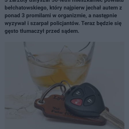
bełchatowskiego, który najpierw jechał autem z
ponad 3 promilami w organizmie, a następnie
wyzywał i szarpał policjantów. Teraz będzie się
gęsto tłumaczył przed sądem.