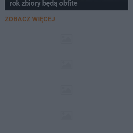
rok zbiory będą obfite
ZOBACZ WIĘCEJ