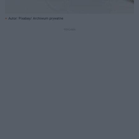
Autor: Pixabay/ Archiwum prywatne