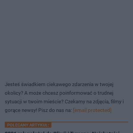
Jesteś świadkiem ciekawego zdarzenia w twojej
okolicy? A może chcesz poinformować o trudnej
sytuacji w twoim mieście? Czekamy na zdjęcia, filmy i
gorące newsy! Pisz do nas na:
[email protected]
POLECANY ARTYKUŁ: