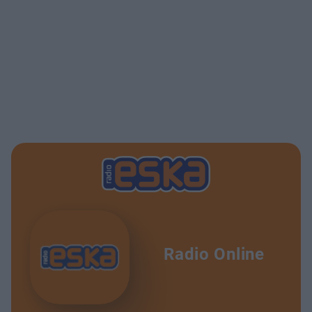
Radio Online