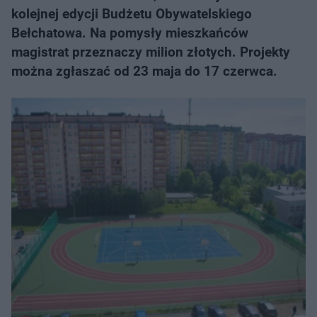
kolejnej edycji Budżetu Obywatelskiego
Bełchatowa. Na pomysły mieszkańców
magistrat przeznaczy milion złotych. Projekty
można zgłaszać od 23 maja do 17 czerwca.