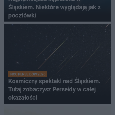
Śląskiem. Niektóre wyglądają jak z
pocztówki
NOC PERSEIDÓW 2026
Kosmiczny spektakl nad Śląskiem.
Tutaj zobaczysz Perseidy w całej
okazałości