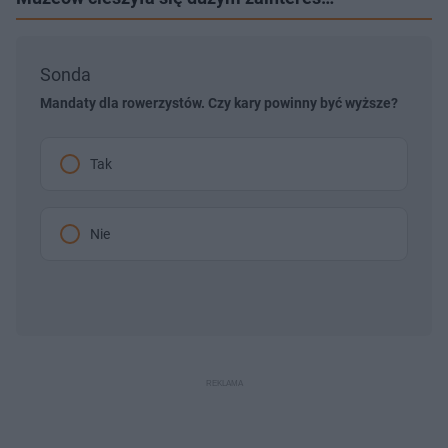
Sonda
Mandaty dla rowerzystów. Czy kary powinny być wyższe?
Tak
Nie