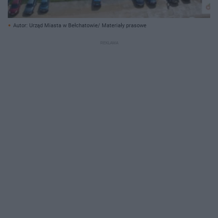
Autor: Urząd Miasta w Bełchatowie/ Materiały prasowe