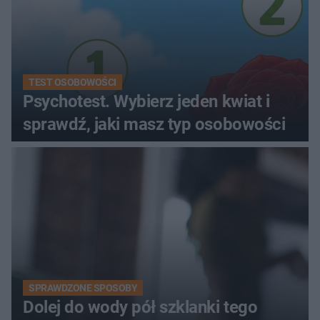
TEST OSOBOWOŚCI
Psychotest. Wybierz jeden kwiat i
sprawdź, jaki masz typ osobowości
SPRAWDZONE SPOSOBY
Dolej do wody pół szklanki tego