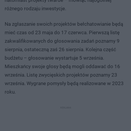
różnego rodzaju inwestycje.
Na zgłaszanie swoich projektów bełchatowianie będą
mieć czas od 23 maja do 17 czerwca. Pierwszą listę
zakwalifikowanych do głosowania zadań poznamy 9
sierpnia, ostateczną zaś 26 sierpnia. Kolejna część
budżetu – głosowanie wystartuje 5 września.
Mieszkańcy swoje głosy będą mogli oddawać do 16
września. Listę zwycięskich projektów poznamy 23
września. Wygrane pomysły będą realizowane w 2023
roku.