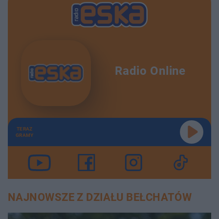
Radio Online
TERAZ
GRAMY
NAJNOWSZE Z DZIAŁU BEŁCHATÓW