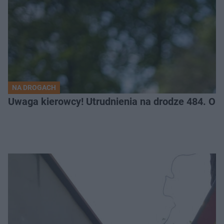
NA DROGACH
Uwaga kierowcy! Utrudnienia na drodze 484. O