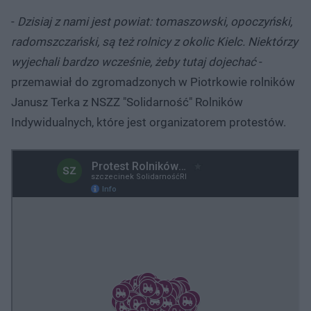
-
Dzisiaj z nami jest powiat: tomaszowski, opoczyński,
radomszczański, są też rolnicy z okolic Kielc. Niektórzy
wyjechali bardzo wcześnie, żeby tutaj dojechać
-
przemawiał do zgromadzonych w Piotrkowie rolników
Janusz Terka z NSZZ "Solidarność" Rolników
Indywidualnych, które jest organizatorem protestów.