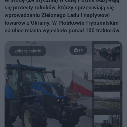
się protesty rolników, którzy sprzeciwiają się
wprowadzaniu Zielonego Ładu i napływowi
towarów z Ukrainy. W Piotrkowie Trybunalskim
na ulice miasta wyjechało ponad 100 traktorów.
14