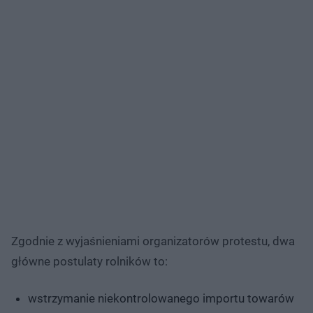
Zgodnie z wyjaśnieniami organizatorów protestu, dwa
główne postulaty rolników to:
wstrzymanie niekontrolowanego importu towarów