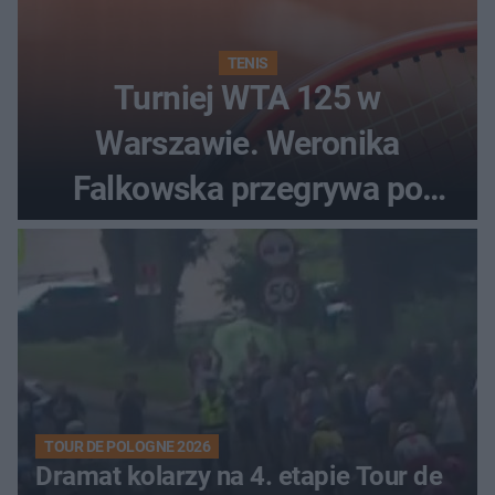
TENIS
Turniej WTA 125 w
Warszawie. Weronika
Falkowska przegrywa po
zaciętym boju
TOUR DE POLOGNE 2026
Dramat kolarzy na 4. etapie Tour de